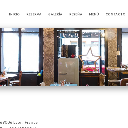
INICIO
RESERVA
GALERÍA
RESEÑA
MENÚ
CONTACTO
69006 Lyon, France